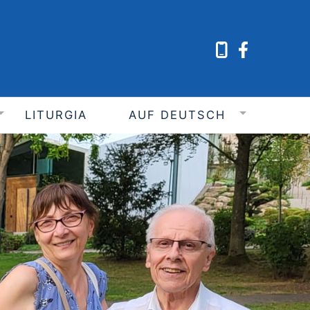
LITURGIA
AUF DEUTSCH