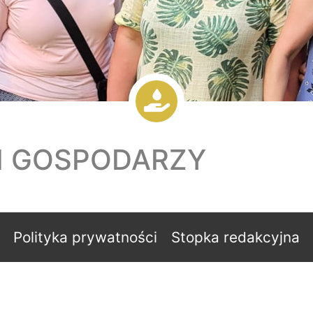
I GOSPODARZY
Polityka prywatności
Stopka redakcyjna