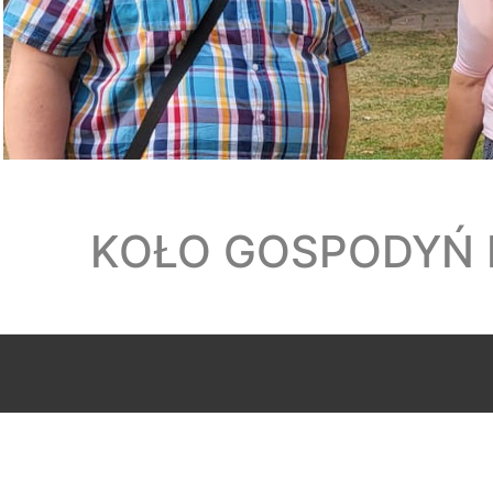
KOŁO GOSPODYŃ 