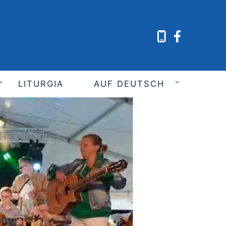
LITURGIA
AUF DEUTSCH