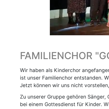
FAMILIENCHOR "G
Wir haben als Kinderchor angefangen
ist unser Familienchor entstanden. 
Jetzt können wir uns nicht vorstellen
Zu unserer Gruppe gehören Sänger, G
bei einem Gottesdienst für Kinder. W