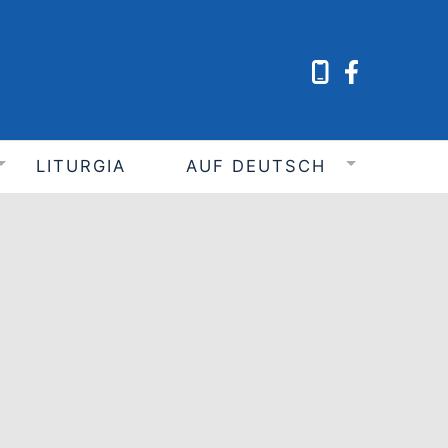
LITURGIA
AUF DEUTSCH