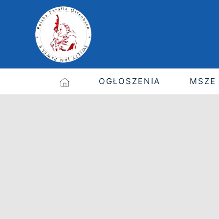
OGŁOSZENIA
MSZE